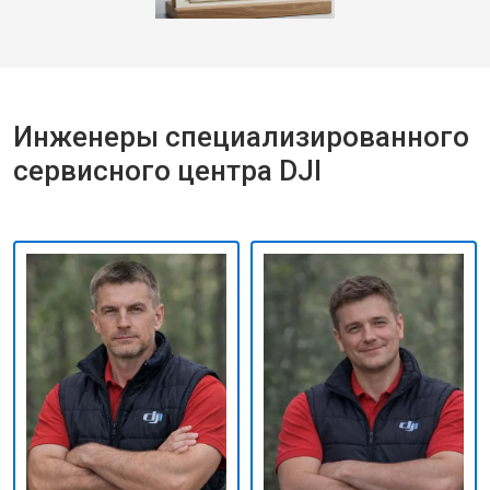
Инженеры специализированного
сервисного центра DJI