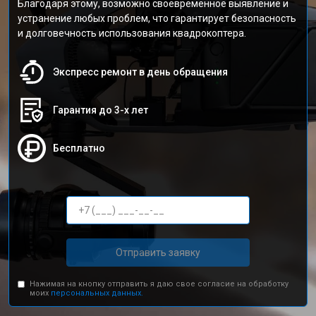
Благодаря этому, возможно своевременное выявление и
устранение любых проблем, что гарантирует безопасность
и долговечность использования квадрокоптера.
Экспресс ремонт в день обращения
Гарантия до 3-х лет
Бесплатно
Отправить заявку
Нажимая на кнопку отправить я даю свое согласие на обработку
моих
персональных данных.