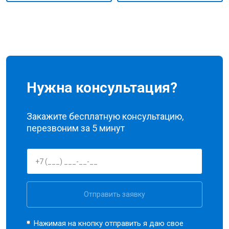
Нужна консультация?
Закажите бесплатную консультацию,
перезвоним за 5 минут
Отправить заявку
Нажимая на кнопку отправить я даю свое