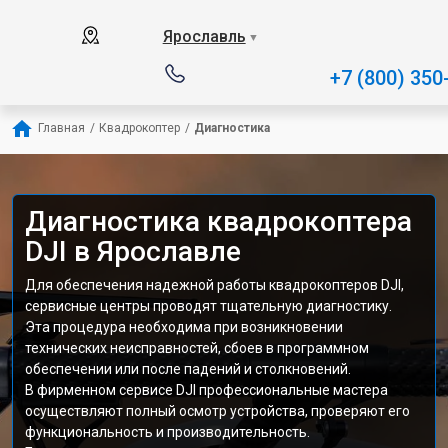
Ярославль
▼
+7 (800) 350
Главная
/
Квадрокоптер
/
Диагностика
Диагностика квадрокоптера
DJI в Ярославле
Для обеспечения надежной работы квадрокоптеров DJI,
сервисные центры проводят тщательную диагностику.
Эта процедура необходима при возникновении
технических неисправностей, сбоев в программном
обеспечении или после падений и столкновений.
В фирменном сервисе DJI профессиональные мастера
осуществляют полный осмотр устройства, проверяют его
функциональность и производительность.