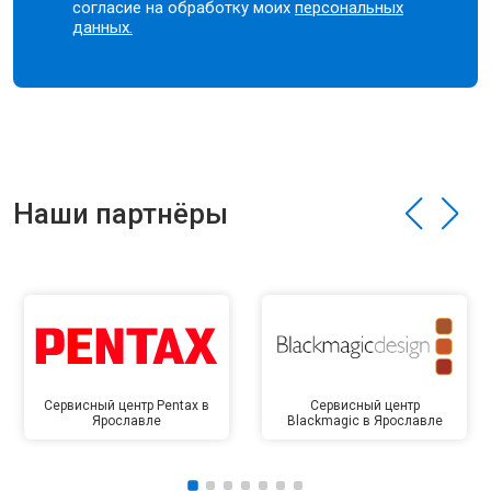
согласие на обработку моих
персональных
данных.
Наши партнёры
Сервисный центр Pentax в
Сервисный центр
Ярославле
Blackmagic в Ярославле