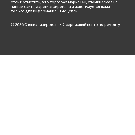
стоит отметить, что торговая марка DJI, упоминаемая на
нашем сайте, зарегистрирована и используется нами
только для информационных целей.
© 2026 Специализированный сервисный центр по ремонту
DJI.