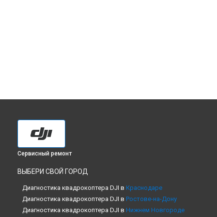
Сервисный ремонт
ВЫБЕРИ СВОЙ ГОРОД
Диагностика квадрокоптера DJI в
Краснодаре
Диагностика квадрокоптера DJI в
Ростове-на-Дону
Диагностика квадрокоптера DJI в
Нижнем Новгороде