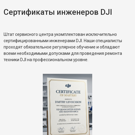
Сертификаты инженеров DJI
Штат сервисного центра укомплектован исключительно
сертифицированными инженерами DJI. Наши специалисты
проходят обязательное регулярное обучение и обладают
всеми необходимыми допусками для проведения ремонта
техники DJI на профессиональном уровне.