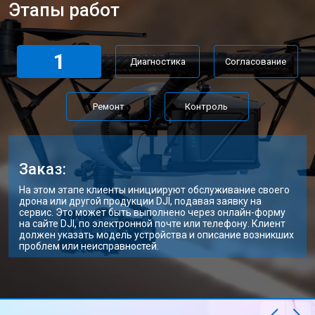
Этапы работ
1
Диагностика
Согласование
Ремонт
Контроль
Заказ:
На этом этапе клиенты инициируют обслуживание своего
дрона или другой продукции DJI, подавая заявку на
сервис. Это может быть выполнено через онлайн-форму
на сайте DJI, по электронной почте или телефону. Клиент
должен указать модель устройства и описание возникших
проблем или неисправностей.