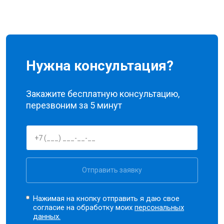
Нужна консультация?
Закажите бесплатную консультацию,
перезвоним за 5 минут
Отправить заявку
Нажимая на кнопку отправить я даю свое
согласие на обработку моих
персональных
данных.