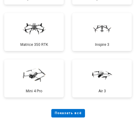
Matrice 350 RTK
Inspire 3
Mini 4 Pro
Air 3