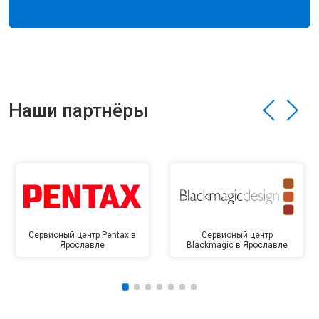
Наши партнёры
Сервисный центр Pentax в
Сервисный центр
Ярославле
Blackmagic в Ярославле