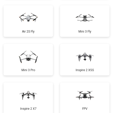
Air 2S Fly
Mini 3 Fly
Mini 3 Pro
Inspire 2 X5S
Inspire 2 X7
FPV