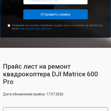
Отправить заявку
Нажимая на кнопку отправить я даю свое согласие на обработку
моих
персональных данных.
Прайс лист на ремонт
квадрокоптера DJI Matrice 600
Pro
Дата обновления прайса: 17.07.2026