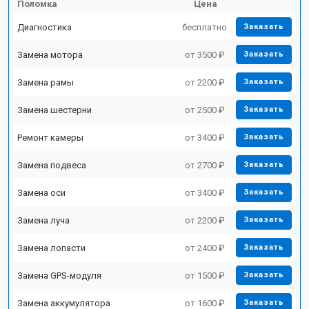
Поломка
Цена
Диагностика
бесплатно
Заказать
Замена мотора
от 3500 ₽
Заказать
Замена рамы
от 2200 ₽
Заказать
Замена шестерни
от 2500 ₽
Заказать
Ремонт камеры
от 3400 ₽
Заказать
Замена подвеса
от 2700 ₽
Заказать
Замена оси
от 3400 ₽
Заказать
Замена луча
от 2200 ₽
Заказать
Замена лопасти
от 2400 ₽
Заказать
Замена GPS-модуля
от 1500 ₽
Заказать
Замена аккумулятора
от 1600 ₽
Заказать