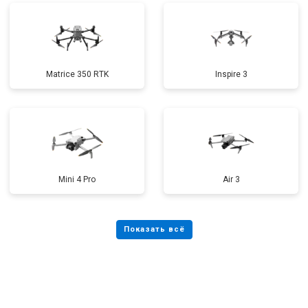
Matrice 350 RTK
Inspire 3
Mini 4 Pro
Air 3