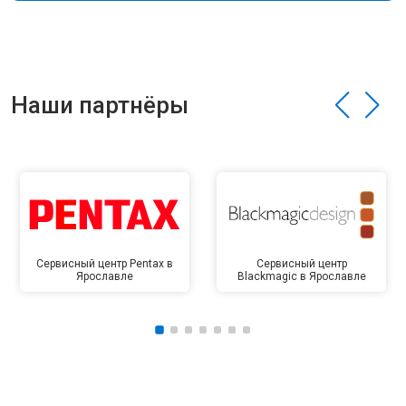
Наши партнёры
Сервисный центр Pentax в
Сервисный центр
Ярославле
Blackmagic в Ярославле