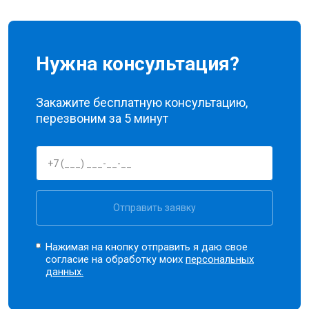
Нужна консультация?
Закажите бесплатную консультацию,
перезвоним за 5 минут
Отправить заявку
Нажимая на кнопку отправить я даю свое
согласие на обработку моих
персональных
данных.