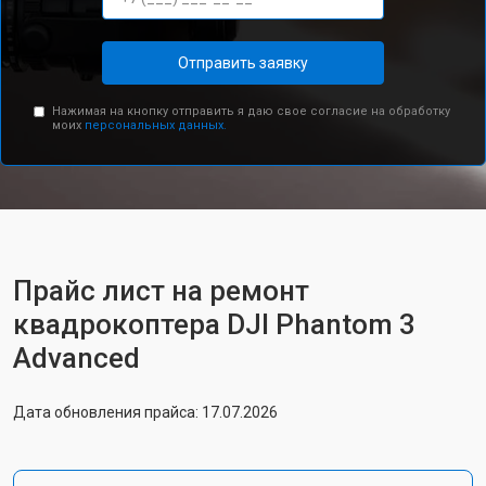
Отправить заявку
Нажимая на кнопку отправить я даю свое согласие на обработку
моих
персональных данных.
Прайс лист на ремонт
квадрокоптера DJI Phantom 3
Advanced
Дата обновления прайса: 17.07.2026