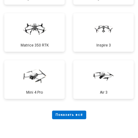
Matrice 350 RTK
Inspire 3
Mini 4 Pro
Air 3