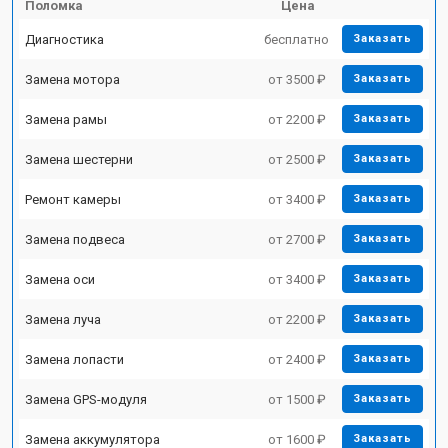
Поломка
Цена
Диагностика
бесплатно
Заказать
Замена мотора
от 3500 ₽
Заказать
Замена рамы
от 2200 ₽
Заказать
Замена шестерни
от 2500 ₽
Заказать
Ремонт камеры
от 3400 ₽
Заказать
Замена подвеса
от 2700 ₽
Заказать
Замена оси
от 3400 ₽
Заказать
Замена луча
от 2200 ₽
Заказать
Замена лопасти
от 2400 ₽
Заказать
Замена GPS-модуля
от 1500 ₽
Заказать
Замена аккумулятора
от 1600 ₽
Заказать