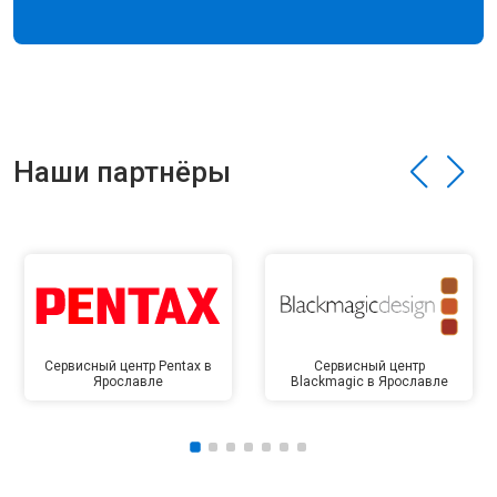
Наши партнёры
Сервисный центр Pentax в
Сервисный центр
Ярославле
Blackmagic в Ярославле