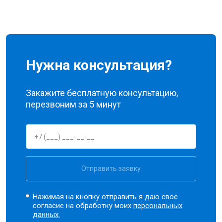
Нужна консультация?
Закажите бесплатную консультацию,
перезвоним за 5 минут
Отправить заявку
Нажимая на кнопку отправить я даю свое
согласие на обработку моих
персональных
данных.