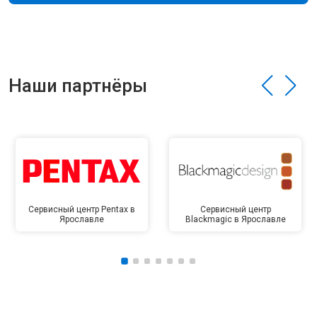
Наши партнёры
Сервисный центр Pentax в
Сервисный центр
Ярославле
Blackmagic в Ярославле