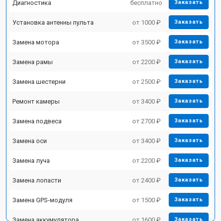
Диагностика
бесплатно
Заказать
Установка антенны пульта
от 1000 ₽
Заказать
Замена мотора
от 3500 ₽
Заказать
Замена рамы
от 2200 ₽
Заказать
Замена шестерни
от 2500 ₽
Заказать
Ремонт камеры
от 3400 ₽
Заказать
Замена подвеса
от 2700 ₽
Заказать
Замена оси
от 3400 ₽
Заказать
Замена луча
от 2200 ₽
Заказать
Замена лопасти
от 2400 ₽
Заказать
Замена GPS-модуля
от 1500 ₽
Заказать
Замена аккумулятора
от 1600 ₽
Заказать