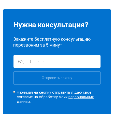
Нужна консультация?
Закажите бесплатную консультацию,
перезвоним за 5 минут
Отправить заявку
Нажимая на кнопку отправить я даю свое
согласие на обработку моих
персональных
данных.