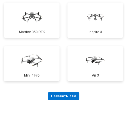
Matrice 350 RTK
Inspire 3
Mini 4 Pro
Air 3