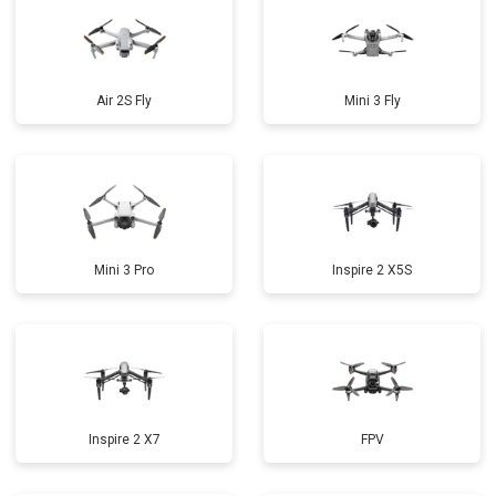
Air 2S Fly
Mini 3 Fly
Mini 3 Pro
Inspire 2 X5S
Inspire 2 X7
FPV